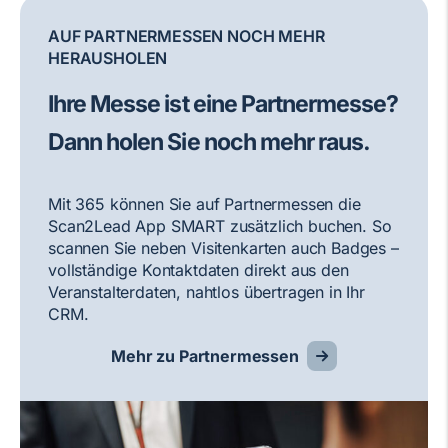
AUF PARTNERMESSEN NOCH MEHR
HERAUSHOLEN
Ihre Messe ist eine Partnermesse?
Dann holen Sie noch mehr raus.
Mit 365 können Sie auf Partnermessen die
Scan2Lead App SMART zusätzlich buchen. So
scannen Sie neben Visitenkarten auch Badges –
vollständige Kontaktdaten direkt aus den
Veranstalterdaten, nahtlos übertragen in Ihr
CRM.
Mehr zu Partnermessen