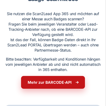
Sie nutzen die Scan2Lead App 365 und möchten auf
einer Messe auch Badges scannen?
Fragen Sie beim jeweiligen Veranstalter oder Lead-
Tracking-Anbieter nach, ob eine BARCODE-API zur
Verfügung gestellt wird.
Ist das der Fall, können Badge-Daten direkt in Ihr
Scan2Lead PORTAL übertragen werden – auch ohne
Partnermesse-Status.
Bitte beachten: Verfügbarkeit und Konditionen hängen
vom jeweiligen Anbieter ab und sind nicht automatisch
in 365 enthalten.
Mehr zur BARCODE-API