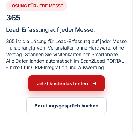
LÖSUNG FÜR JEDE MESSE
365
Lead-Erfassung auf jeder Messe.
365 ist die Lösung für Lead-Erfassung auf jeder Messe
– unabhängig vom Veranstalter, ohne Hardware, ohne
Vertrag. Scannen Sie Visitenkarten per Smartphone.
Alle Daten landen automatisch im Scan2Lead PORTAL
– bereit für CRM-Integration und Auswertung.
Jetzt kostenlos testen
Beratungsgespräch buchen