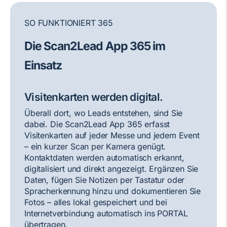
SO FUNKTIONIERT 365
Die Scan2Lead App 365 im
Einsatz
Visitenkarten werden digital.
Überall dort, wo Leads entstehen, sind Sie
dabei. Die Scan2Lead App 365 erfasst
Visitenkarten auf jeder Messe und jedem Event
– ein kurzer Scan per Kamera genügt.
Kontaktdaten werden automatisch erkannt,
digitalisiert und direkt angezeigt. Ergänzen Sie
Daten, fügen Sie Notizen per Tastatur oder
Spracherkennung hinzu und dokumentieren Sie
Fotos – alles lokal gespeichert und bei
Internetverbindung automatisch ins PORTAL
übertragen.