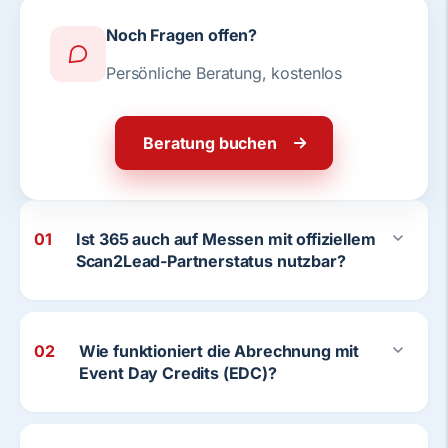
Noch Fragen offen?
Persönliche Beratung, kostenlos
Beratung buchen
01
Ist 365 auch auf Messen mit offiziellem
Scan2Lead-Partnerstatus nutzbar?
02
Wie funktioniert die Abrechnung mit
Event Day Credits (EDC)?