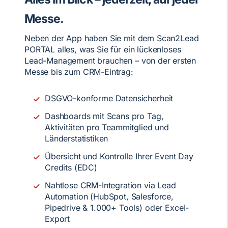
Messe.
Neben der App haben Sie mit dem Scan2Lead
PORTAL alles, was Sie für ein lückenloses
Lead-Management brauchen – von der ersten
Messe bis zum CRM-Eintrag:
DSGVO-konforme Datensicherheit
Dashboards mit Scans pro Tag,
Aktivitäten pro Teammitglied und
Länderstatistiken
Übersicht und Kontrolle Ihrer Event Day
Credits (EDC)
Nahtlose CRM-Integration via Lead
Automation (HubSpot, Salesforce,
Pipedrive & 1.000+ Tools) oder Excel-
Export