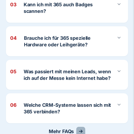
03
Kann ich mit 365 auch Badges
scannen?
04
Brauche ich für 365 spezielle
Hardware oder Leihgeräte?
05
Was passiert mit meinen Leads, wenn
ich auf der Messe kein Internet habe?
06
Welche CRM-Systeme lassen sich mit
365 verbinden?
Mehr FAQs