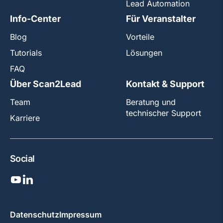
Lead Automation
Info-Center
Für Veranstalter
Blog
Vorteile
Tutorials
Lösungen
FAQ
Über Scan2Lead
Kontakt & Support
Team
Beratung und
technischer Support
Karriere
Social
Datenschutz
Impressum