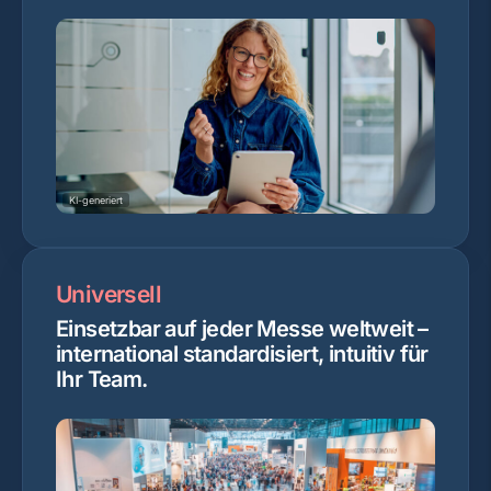
KI-generiert
Universell
Einsetzbar auf jeder Messe weltweit –
international standardisiert, intuitiv für
Ihr Team.