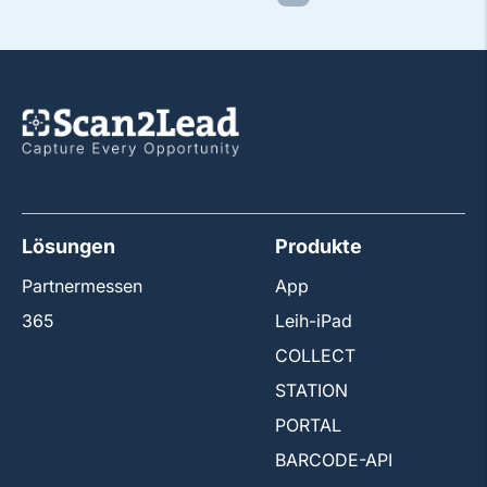
Lösungen
Produkte
Partnermessen
App
365
Leih-iPad
COLLECT
STATION
PORTAL
BARCODE-API