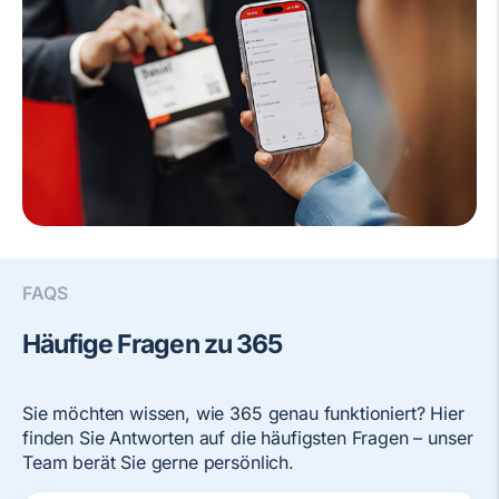
FAQS
Häufige Fragen zu 365
Sie möchten wissen, wie 365 genau funktioniert? Hier
finden Sie Antworten auf die häufigsten Fragen – unser
Team berät Sie gerne persönlich.