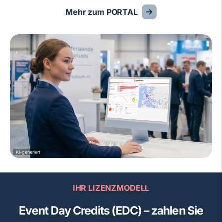
Mehr zum PORTAL
KI-generiert
IHR LIZENZMODELL
Event Day Credits (EDC) – zahlen Sie