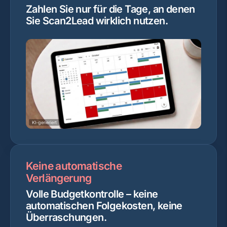
Zahlen Sie nur für die Tage, an denen
Sie Scan2Lead wirklich nutzen.
KI-generiert
Keine automatische
Verlängerung
Volle Budgetkontrolle – keine
automatischen Folgekosten, keine
Überraschungen.