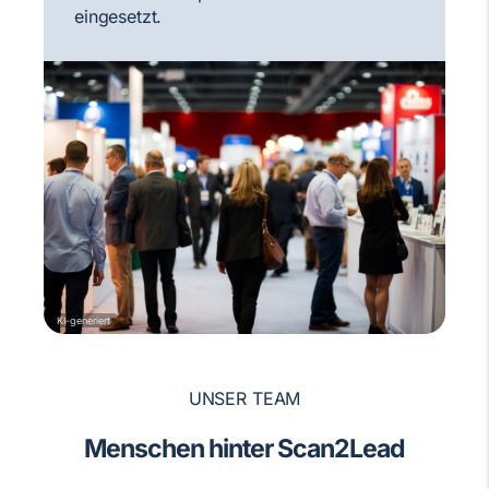
eingesetzt.
KI-generiert
UNSER TEAM
Menschen hinter Scan2Lead