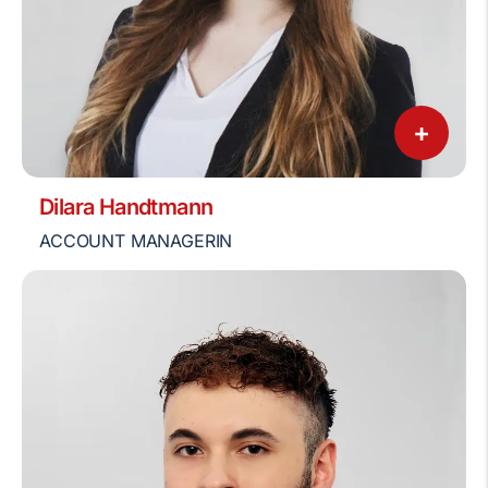
+
Dilara Handtmann
ACCOUNT MANAGERIN