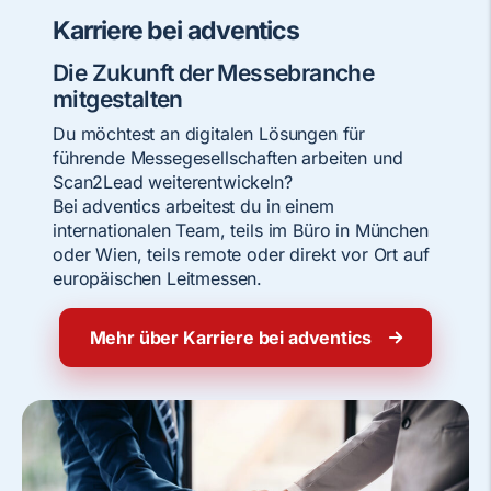
Karriere bei adventics
Die Zukunft der Messebranche
mitgestalten
Du möchtest an digitalen Lösungen für
führende Messegesellschaften arbeiten und
Scan2Lead weiterentwickeln?
Bei adventics arbeitest du in einem
internationalen Team, teils im Büro in München
oder Wien, teils remote oder direkt vor Ort auf
europäischen Leitmessen.
Mehr über Karriere bei adventics