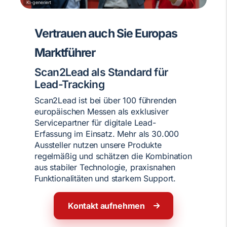
KI-generiert
Vertrauen auch Sie Europas
Marktführer
Scan2Lead als Standard für
Lead-Tracking
Scan2Lead ist bei über 100 führenden
europäischen Messen als exklusiver
Servicepartner für digitale Lead-
Erfassung im Einsatz. Mehr als 30.000
Aussteller nutzen unsere Produkte
regelmäßig und schätzen die Kombination
aus stabiler Technologie, praxisnahen
Funktionalitäten und starkem Support.
Kontakt aufnehmen