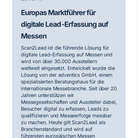
Europas Marktführer für
digitale Lead-Erfassung auf
Messen
Scan2Lead ist die führende Lösung für
digitale Lead-Erfassung auf Messen und
wird von über 30.000 Ausstellern
weltweit eingesetzt. Entwickelt wurde die
Lösung von der adventics GmbH, einem
spezialisierten Beratungshaus für die
internationale Messebranche. Seit über 20
Jahren unterstützen wir
Messegesellschaften und Aussteller dabei,
Besucher digital zu erfassen, Leads zu
qualifizieren und Messeerfolge messbar
zu machen. Heute gilt Scan2Lead als
Branchenstandard und wird auf
führenden europäischen Messen