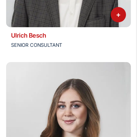
+
Ulrich Besch
SENIOR CONSULTANT