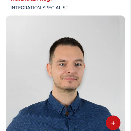
INTEGRATION SPECIALIST
+