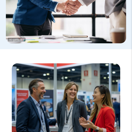
KI-generiert