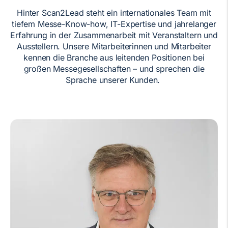
Hinter Scan2Lead steht ein internationales Team mit
tiefem Messe-Know-how, IT-Expertise und jahrelanger
Erfahrung in der Zusammenarbeit mit Veranstaltern und
Ausstellern. Unsere Mitarbeiterinnen und Mitarbeiter
kennen die Branche aus leitenden Positionen bei
großen Messegesellschaften – und sprechen die
Sprache unserer Kunden.