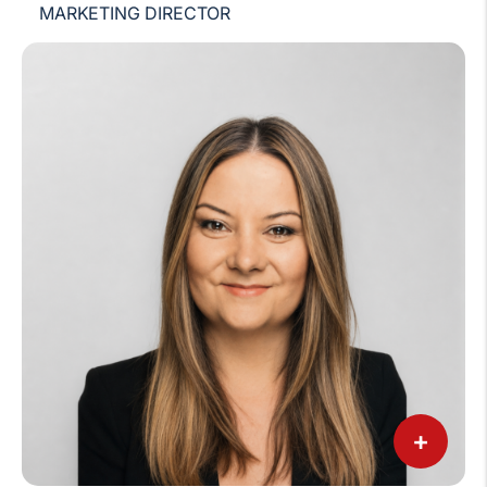
MARKETING DIRECTOR
+