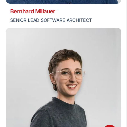
Bernhard Millauer
SENIOR LEAD SOFTWARE ARCHITECT