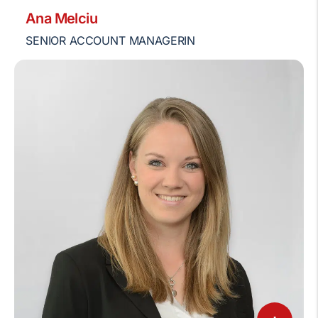
Ana Melciu
SENIOR ACCOUNT MANAGERIN