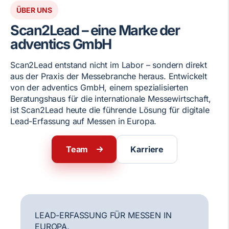
ÜBER UNS
Scan2Lead – eine Marke der
adventics GmbH
Scan2Lead entstand nicht im Labor – sondern direkt
aus der Praxis der Messebranche heraus. Entwickelt
von der adventics GmbH, einem spezialisierten
Beratungshaus für die internationale Messewirtschaft,
ist Scan2Lead heute die führende Lösung für digitale
Lead-Erfassung auf Messen in Europa.
Team
Karriere
LEAD-ERFASSUNG FÜR MESSEN IN
EUROPA.