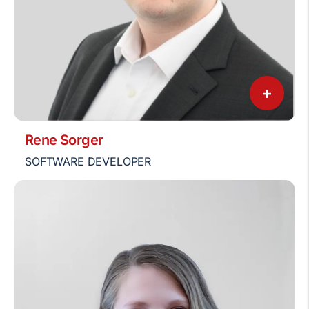
+
Rene Sorger
SOFTWARE DEVELOPER