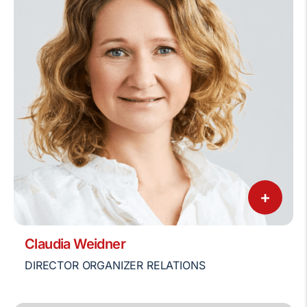
+
Claudia Weidner
DIRECTOR ORGANIZER RELATIONS