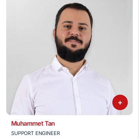
+
Muhammet Tan
SUPPORT ENGINEER