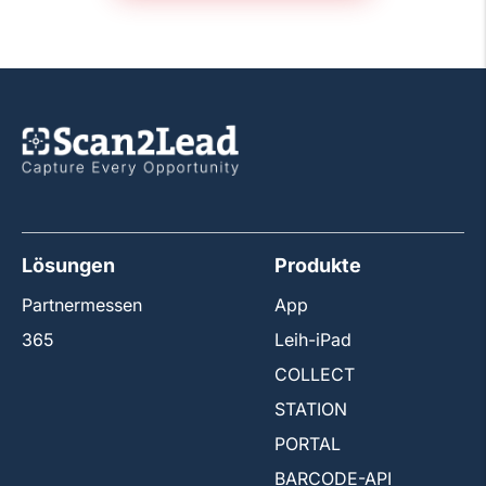
Lösungen
Produkte
Partnermessen
App
365
Leih-iPad
COLLECT
STATION
PORTAL
BARCODE-API