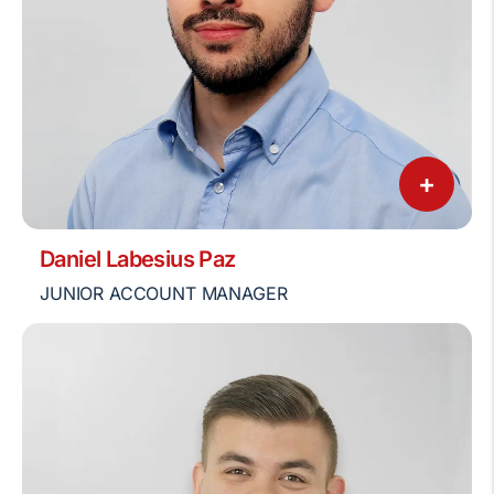
+
Daniel Labesius Paz
JUNIOR ACCOUNT MANAGER