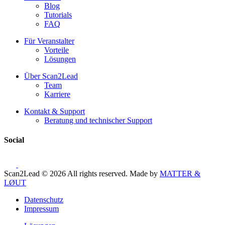
Blog
Tutorials
FAQ
Für Veranstalter
Vorteile
Lösungen
Über Scan2Lead
Team
Karriere
Kontakt & Support
Beratung und technischer Support
Social
Scan2Lead © 2026 All rights reserved.
Made by
MATTER &
LØUT
Datenschutz
Impressum