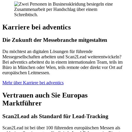
Karriere bei adventics
Die Zukunft der Messebranche mitgestalten
Du möchtest an digitalen Lösungen für führende
Messegesellschaften arbeiten und Scan2Lead weiterentwickeln?
Bei adventics arbeitest du in einem internationalen Team, teils im
Büro in München oder Wien, teils remote oder direkt vor Ort auf
europäischen Leitmessen.
Mehr über Karriere bei adventics
Vertrauen auch Sie Europas
Marktführer
Scan2Lead als Standard für Lead-Tracking
Scan2Lead ist bei über 100 führenden europäischen Messen als