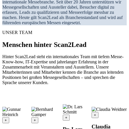
internationale Messebranche. Seit über 20 Jahren unterstützen wir
Messegesellschaften und Aussteller dabei, Besucher digital zu
erfassen, Leads zu qualifizieren und Messeerfolge messbar zu
machen. Heute gilt Scan2Lead als Branchenstandard und wird auf
führenden europäischen Messen eingesetzt.
UNSER TEAM
Menschen hinter Scan2Lead
Hinter Scan2Lead steht ein internationales Team mit tiefem Messe-
Know-how, IT-Expertise und jahrelanger Erfahrung in der
Zusammenarbeit mit Veranstaltern und Ausstellern. Unsere
Mitarbeiterinnen und Mitarbeiter kennen die Branche aus leitenden
Positionen bei großen Messegesellschaften – und sprechen die
Sprache unserer Kunden.
+
+
+
+
Claudia