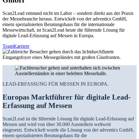
Scan2Lead entstand nicht im Labor – sondern direkt aus der Praxis
der Messebranche heraus. Entwickelt von der adventics GmbH,
einem spezialisierten Beratungshaus für die internationale
Messewirtschaft, ist Scan2Lead heute die führende Lösung für
digitale Lead-Erfassung auf Messen in Europa.
Team
Karriere
LEAD-ERFASSUNG FÜR MESSEN IN EUROPA.
Europas Marktführer für digitale Lead-
Erfassung auf Messen
Scan2Lead ist die führende Lösung für digitale Lead-Erfassung auf
Messen und wird von über 30.000 Ausstellern weltweit
eingesetzt. Entwickelt wurde die Lösung von der adventics GmbH,
einem spezialisierten Beratungshaus für die