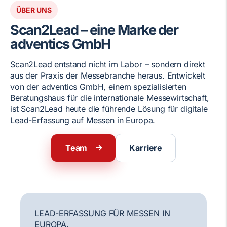
ÜBER UNS
Scan2Lead – eine Marke der
adventics GmbH
Scan2Lead entstand nicht im Labor – sondern direkt
aus der Praxis der Messebranche heraus. Entwickelt
von der adventics GmbH, einem spezialisierten
Beratungshaus für die internationale Messewirtschaft,
ist Scan2Lead heute die führende Lösung für digitale
Lead-Erfassung auf Messen in Europa.
Team
Karriere
LEAD-ERFASSUNG FÜR MESSEN IN
EUROPA.