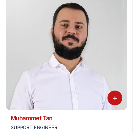
+
Muhammet Tan
SUPPORT ENGINEER