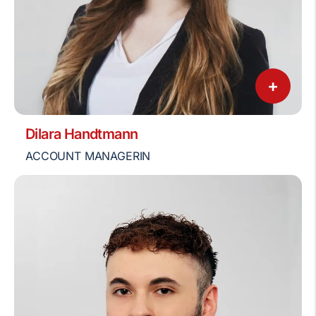
+
Dilara Handtmann
ACCOUNT MANAGERIN