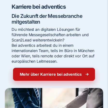
Karriere bei adventics
Die Zukunft der Messebranche
mitgestalten
Du möchtest an digitalen Lösungen für
führende Messegesellschaften arbeiten und
Scan2Lead weiterentwickeln?
Bei adventics arbeitest du in einem
internationalen Team, teils im Büro in München
oder Wien, teils remote oder direkt vor Ort auf
europäischen Leitmessen.
Mehr über Karriere bei adventics