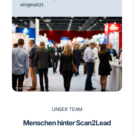
eingesetzt.
KI-generiert
UNSER TEAM
Menschen hinter Scan2Lead