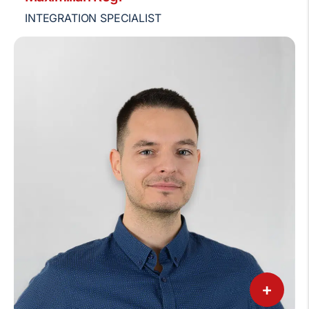
INTEGRATION SPECIALIST
+