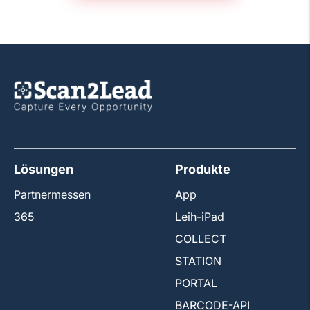
Lösungen
Produkte
Partnermessen
App
365
Leih-iPad
COLLECT
STATION
PORTAL
BARCODE-API