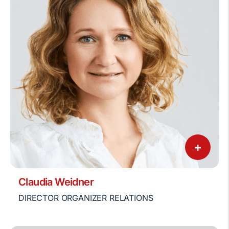
+
Claudia Weidner
DIRECTOR ORGANIZER RELATIONS