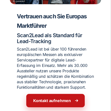
KI-generiert
Vertrauen auch Sie Europas
Marktführer
Scan2Lead als Standard für
Lead-Tracking
Scan2Lead ist bei über 100 führenden
europäischen Messen als exklusiver
Servicepartner für digitale Lead-
Erfassung im Einsatz. Mehr als 30.000
Aussteller nutzen unsere Produkte
regelmäßig und schätzen die Kombination
aus stabiler Technologie, praxisnahen
Funktionalitäten und starkem Support.
Kontakt aufnehmen