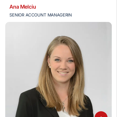
Ana Melciu
SENIOR ACCOUNT MANAGERIN