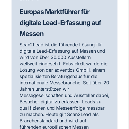
Europas Marktführer für
digitale Lead-Erfassung auf
Messen
Scan2Lead ist die führende Lösung für
digitale Lead-Erfassung auf Messen und
wird von über 30.000 Ausstellern
weltweit eingesetzt. Entwickelt wurde die
Lösung von der adventics GmbH, einem
spezialisierten Beratungshaus für die
internationale Messebranche. Seit über 20
Jahren unterstützen wir
Messegesellschaften und Aussteller dabei,
Besucher digital zu erfassen, Leads zu
qualifizieren und Messeerfolge messbar
zu machen. Heute gilt Scan2Lead als
Branchenstandard und wird auf
führenden europäischen Messen