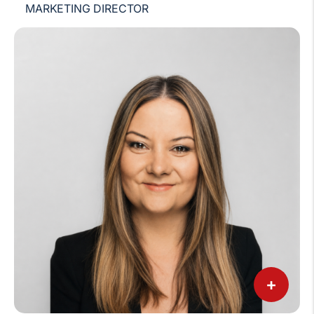
MARKETING DIRECTOR
+