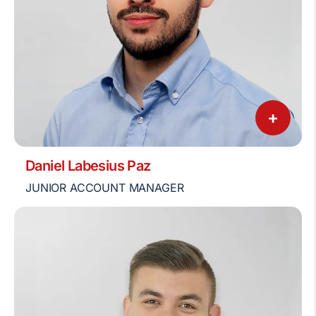
+
Daniel Labesius Paz
JUNIOR ACCOUNT MANAGER