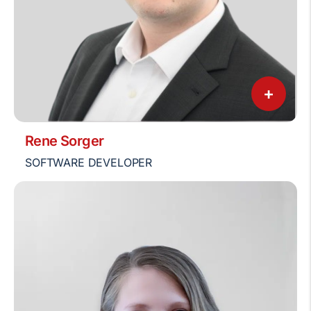
+
Rene Sorger
SOFTWARE DEVELOPER