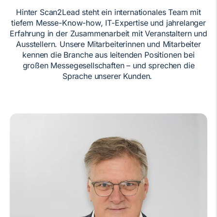
Hinter Scan2Lead steht ein internationales Team mit
tiefem Messe-Know-how, IT-Expertise und jahrelanger
Erfahrung in der Zusammenarbeit mit Veranstaltern und
Ausstellern. Unsere Mitarbeiterinnen und Mitarbeiter
kennen die Branche aus leitenden Positionen bei
großen Messegesellschaften – und sprechen die
Sprache unserer Kunden.