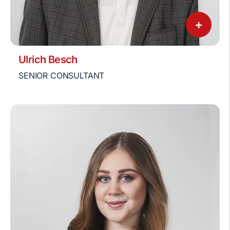
+
Ulrich Besch
SENIOR CONSULTANT