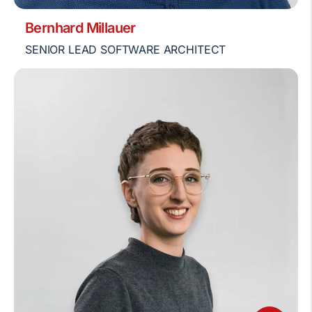
Bernhard Millauer
SENIOR LEAD SOFTWARE ARCHITECT