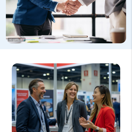
KI-generiert