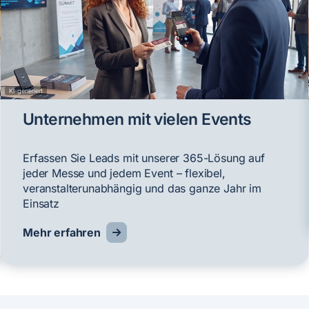
KI-generiert
Unternehmen mit vielen Events
Erfassen Sie Leads mit unserer 365-Lösung auf
jeder Messe und jedem Event – flexibel,
veranstalterunabhängig und das ganze Jahr im
Einsatz
Mehr erfahren