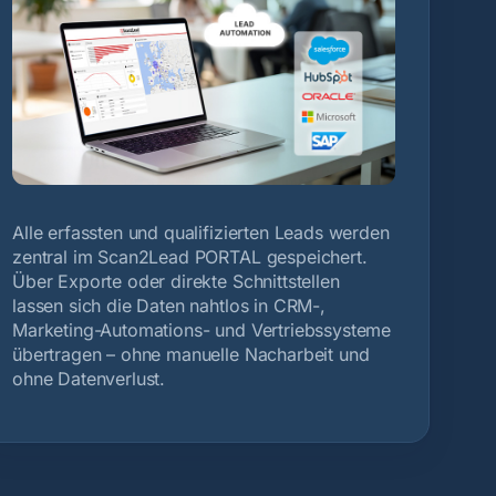
Alle erfassten und qualifizierten Leads werden
zentral im Scan2Lead PORTAL gespeichert.
Über Exporte oder direkte Schnittstellen
lassen sich die Daten nahtlos in CRM-,
Marketing-Automations- und Vertriebssysteme
übertragen – ohne manuelle Nacharbeit und
ohne Datenverlust.