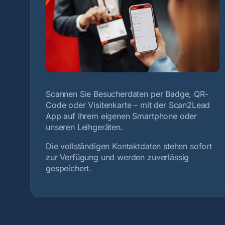
Scannen Sie Besucherdaten per Badge, QR-
Code oder Visitenkarte – mit der Scan2Lead
App auf Ihrem eigenen Smartphone oder
unseren Leihgeräten.
Die vollständigen Kontaktdaten stehen sofort
zur Verfügung und werden zuverlässig
gespeichert.