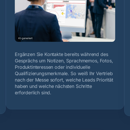
KI-generiert
Ergänzen Sie Kontakte bereits während des
Gesprächs um Notizen, Sprachmemos, Fotos,
Produktinteressen oder individuelle
Qualifizierungsmerkmale. So weiß Ihr Vertrieb
nach der Messe sofort, welche Leads Priorität
haben und welche nächsten Schritte
erforderlich sind.