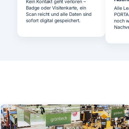
Kein Kontakt geht verloren –
Badge oder Visitenkarte, ein
Alle Le
Scan reicht und alle Daten sind
PORTAL
sofort digital gespeichert.
noch w
Nachve