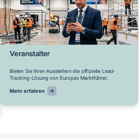
KI-generiert
Veranstalter
Bieten Sie Ihren Ausstellern die offizielle Lead-
Tracking-Lösung von Europas Marktführer.
Mehr erfahren