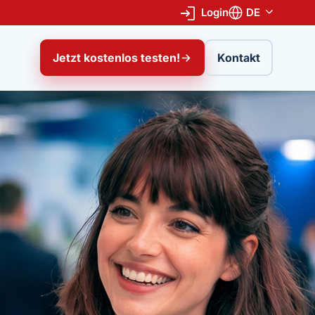
Login
DE
Jetzt kostenlos testen!
Kontakt