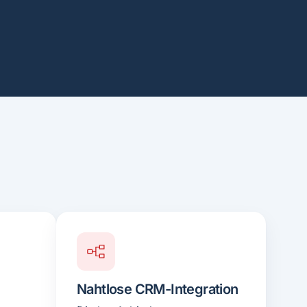
Nahtlose CRM-Integration