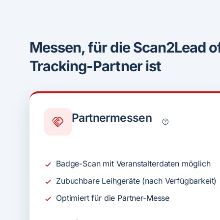
Messen, für die Scan2Lead off
Tracking-Partner ist
Partner­messen
Badge-Scan mit Veranstalterdaten möglich
Zubuchbare Leihgeräte (nach Verfügbarkeit)
Optimiert für die Partner-Messe