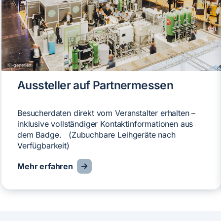
KI-generiert
Aussteller auf Partnermessen
Besucherdaten direkt vom Veranstalter erhalten –
inklusive vollständiger Kontaktinformationen aus
dem Badge. (Zubuchbare Leihgeräte nach
Verfügbarkeit)
Mehr erfahren