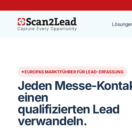
Lösunge
EUROPAS MARKTFÜHRER FÜR LEAD-ERFASSUNG
Jeden Messe-Kontak
einen
qualifizierten Lead
verwandeln.