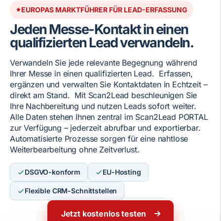
EUROPAS MARKTFÜHRER FÜR LEAD-ERFASSUNG
Jeden Messe-Kontakt in einen
qualifizierten Lead verwandeln.
Verwandeln Sie jede relevante Begegnung während
Ihrer Messe in einen qualifizierten Lead. Erfassen,
ergänzen und verwalten Sie Kontaktdaten in Echtzeit –
direkt am Stand. Mit Scan2Lead beschleunigen Sie
Ihre Nachbereitung und nutzen Leads sofort weiter.
Alle Daten stehen Ihnen zentral im Scan2Lead PORTAL
zur Verfügung – jederzeit abrufbar und exportierbar.
Automatisierte Prozesse sorgen für eine nahtlose
Weiterbearbeitung ohne Zeitverlust.
DSGVO-konform
EU-Hosting
Flexible CRM-Schnittstellen
Jetzt kostenlos testen