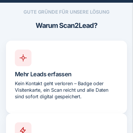
GUTE GRÜNDE FÜR UNSERE LÖSUNG
Warum Scan2Lead?
Mehr Leads erfassen
Kein Kontakt geht verloren – Badge oder
Visitenkarte, ein Scan reicht und alle Daten
sind sofort digital gespeichert.