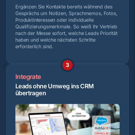
Ergänzen Sie Kontakte bereits während des
Gesprächs um Notizen, Sprachmemos, Fotos,
Produktinteressen oder individuelle
Qualifizierungsmerkmale. So weiß Ihr Vertrieb
nach der Messe sofort, welche Leads Priorität
haben und welche nächsten Schritte
erforderlich sind.
3
Integrate
Leads ohne Umweg ins CRM
übertragen