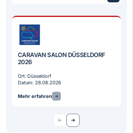
CARAVAN SALON DÜSSELDORF
2026
Ort: Düsseldorf
Datum: 28.08.2026
Mehr erfahren