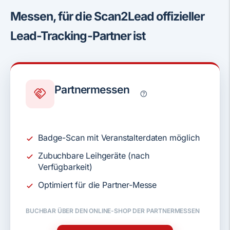
Messen, für die Scan2Lead offizieller
Lead-Tracking-Partner ist
Partner­messen
Badge-Scan mit Veranstalterdaten möglich
Zubuchbare Leihgeräte (nach
Verfügbarkeit)
Optimiert für die Partner-Messe
BUCHBAR ÜBER DEN ONLINE-SHOP DER PARTNERMESSEN