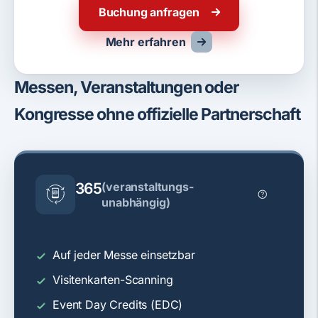
Buchung anfragen
Mehr erfahren
Messen, Veranstaltungen oder
Kongresse ohne offizielle Partnerschaft
365
(veranstaltungs­
unabhängig)
Auf jeder Messe einsetzbar
Visitenkarten-Scanning
Event Day Credits (EDC)