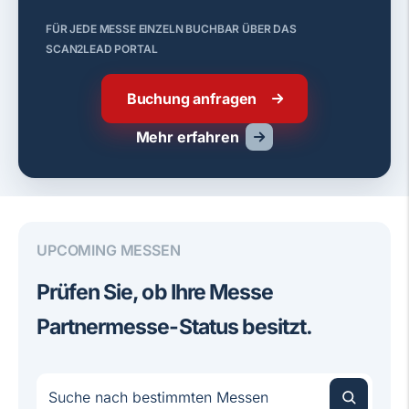
FÜR JEDE MESSE EINZELN BUCHBAR ÜBER DAS
SCAN2LEAD PORTAL
Buchung anfragen
Mehr erfahren
UPCOMING MESSEN
Prüfen Sie, ob Ihre Messe
Partnermesse-Status besitzt.