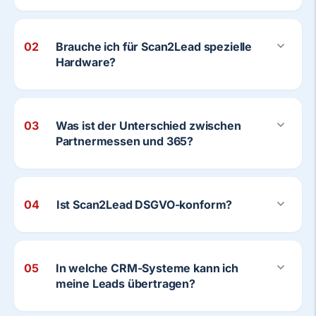
02
Brauche ich für Scan2Lead spezielle
Hardware?
03
Was ist der Unterschied zwischen
Partnermessen und 365?
04
Ist Scan2Lead DSGVO-konform?
05
In welche CRM-Systeme kann ich
meine Leads übertragen?