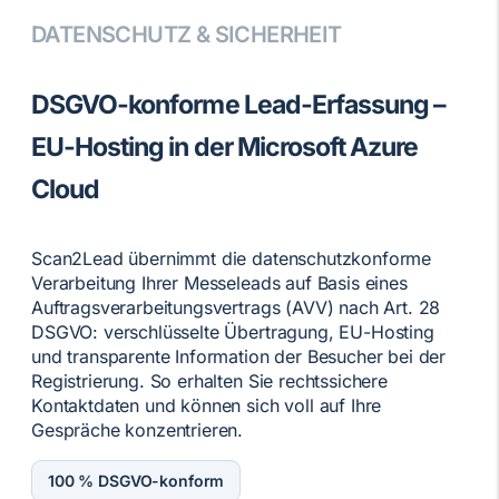
DATENSCHUTZ & SICHERHEIT
DSGVO-konforme Lead-Erfassung
–
EU-Hosting in der Microsoft Azure
Cloud
Scan2Lead übernimmt die datenschutzkonforme
Verarbeitung Ihrer Messeleads auf Basis eines
Auftragsverarbeitungsvertrags (AVV) nach Art. 28
DSGVO: verschlüsselte Übertragung, EU-Hosting
und transparente Information der Besucher bei der
Registrierung. So erhalten Sie rechtssichere
Kontaktdaten und können sich voll auf Ihre
Gespräche konzentrieren.
100 % DSGVO-konform