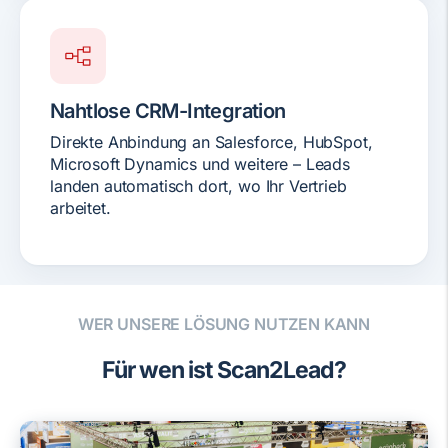
Nahtlose CRM-Integration
Direkte Anbindung an Salesforce, HubSpot,
Microsoft Dynamics und weitere – Leads
landen automatisch dort, wo Ihr Vertrieb
arbeitet.
WER UNSERE LÖSUNG NUTZEN KANN
Für wen ist Scan2Lead?