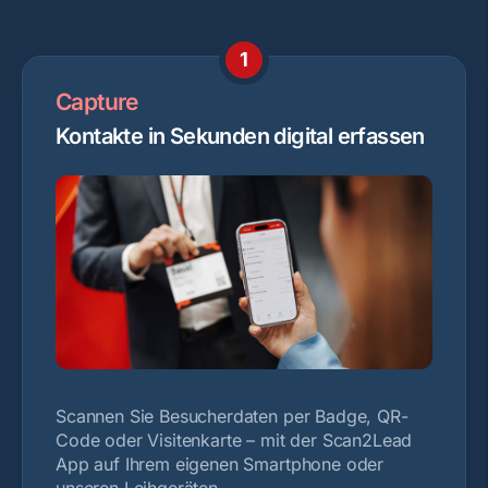
1
Capture
Kontakte in Sekunden digital erfassen
Scannen Sie Besucherdaten per Badge, QR-
Code oder Visitenkarte – mit der Scan2Lead
App auf Ihrem eigenen Smartphone oder
unseren Leihgeräten.