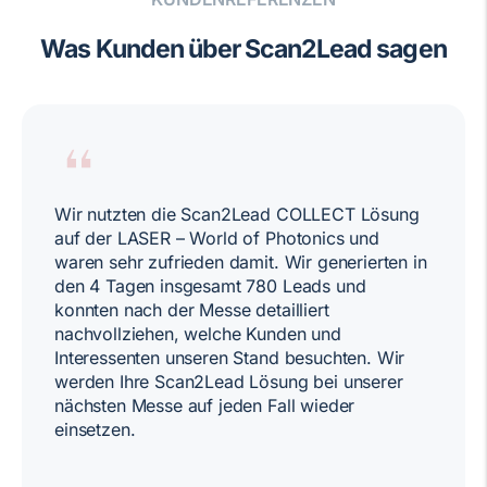
Was Kunden über Scan2Lead sagen
Wir nutzten die Scan2Lead COLLECT Lösung
auf der LASER – World of Photonics und
waren sehr zufrieden damit. Wir generierten in
den 4 Tagen insgesamt 780 Leads und
konnten nach der Messe detailliert
nachvollziehen, welche Kunden und
Interessenten unseren Stand besuchten. Wir
werden Ihre Scan2Lead Lösung bei unserer
nächsten Messe auf jeden Fall wieder
einsetzen.