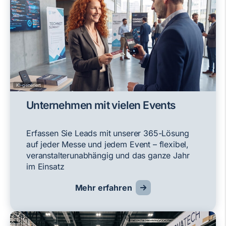
KI-generiert
Unternehmen mit vielen Events
Erfassen Sie Leads mit unserer 365-Lösung
auf jeder Messe und jedem Event – flexibel,
veranstalterunabhängig und das ganze Jahr
im Einsatz
Mehr erfahren