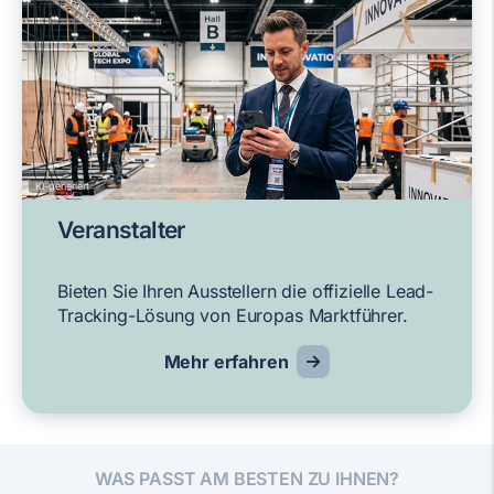
KI-generiert
Veranstalter
Bieten Sie Ihren Ausstellern die offizielle Lead-
Tracking-Lösung von Europas Marktführer.
Mehr erfahren
WAS PASST AM BESTEN ZU IHNEN?