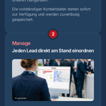
Die vollständigen Kontaktdaten stehen sofort
zur Verfügung und werden zuverlässig
gespeichert.
2
Manage
Jeden Lead direkt am Stand einordnen
KI-generiert