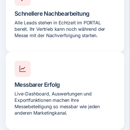
Schnellere Nachbearbeitung
Alle Leads stehen in Echtzeit im PORTAL
bereit. Ihr Vertrieb kann noch während der
Messe mit der Nachverfolgung starten.
Messbarer Erfolg
Live-Dashboard, Auswertungen und
Exportfunktionen machen Ihre
Messebeteiligung so messbar wie jeden
anderen Marketingkanal.