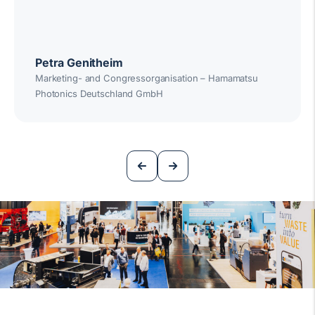
Petra Genitheim
Marketing- and Congressorganisation – Hamamatsu
Photonics Deutschland GmbH