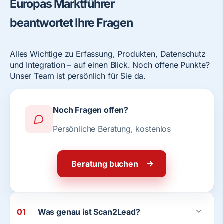
Europas Marktführer
beantwortet Ihre Fragen
Alles Wichtige zu Erfassung, Produkten, Datenschutz
und Integration – auf einen Blick. Noch offene Punkte?
Unser Team ist persönlich für Sie da.
Noch Fragen offen?
Persönliche Beratung, kostenlos
Beratung buchen
01
Was genau ist Scan2Lead?