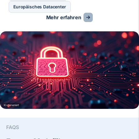
Europäisches Datacenter
Mehr erfahren
KI-generiert
FAQS