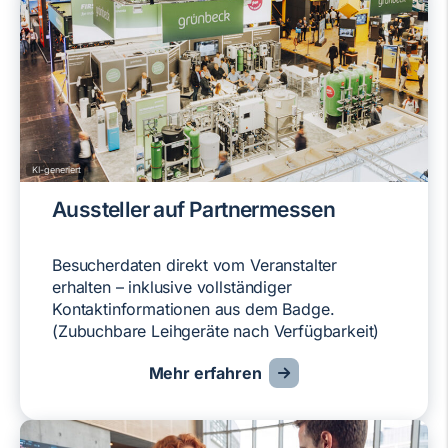
KI-generiert
Aussteller auf Partnermessen
Besucherdaten direkt vom Veranstalter
erhalten – inklusive vollständiger
Kontaktinformationen aus dem Badge.
(Zubuchbare Leihgeräte nach Verfügbarkeit)
Mehr erfahren