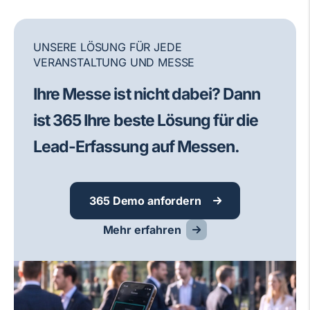
UNSERE LÖSUNG FÜR JEDE
VERANSTALTUNG UND MESSE
Ihre Messe ist nicht dabei? Dann
ist 365 Ihre beste Lösung für die
Lead-Erfassung auf Messen.
365 Demo anfordern
Mehr erfahren