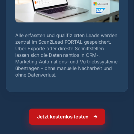
Alle erfassten und qualifizierten Leads werden
zentral im Scan2Lead PORTAL gespeichert.
Über Exporte oder direkte Schnittstellen
lassen sich die Daten nahtlos in CRM-,
Marketing-Automations- und Vertriebssysteme
übertragen – ohne manuelle Nacharbeit und
ohne Datenverlust.
Jetzt kostenlos testen