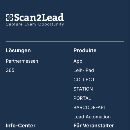
Lösungen
Produkte
Partnermessen
App
365
Leih-iPad
COLLECT
STATION
PORTAL
BARCODE-API
Lead Automation
Info-Center
Für Veranstalter