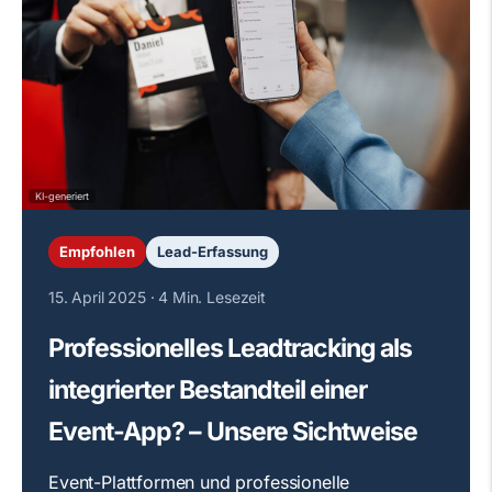
KI-generiert
Empfohlen
Lead-Erfassung
15. April 2025
·
4 Min. Lesezeit
Professionelles Leadtracking als
integrierter Bestandteil einer
Event-App? – Unsere Sichtweise
Event-Plattformen und professionelle