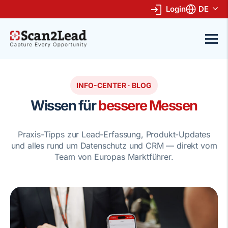
Login
DE
INFO-CENTER · BLOG
Wissen für
bessere Messen
Praxis-Tipps zur Lead-Erfassung, Produkt-Updates
und alles rund um Datenschutz und CRM — direkt vom
Team von Europas Marktführer.