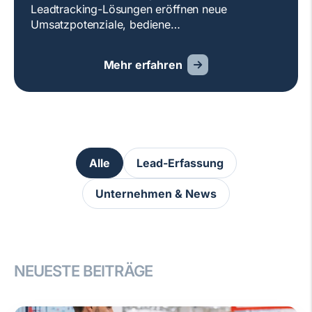
Leadtracking-Lösungen eröffnen neue
Umsatzpotenziale, bediene…
Mehr erfahren
Alle
Lead-Erfassung
Unternehmen & News
NEUESTE BEITRÄGE