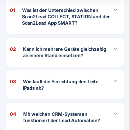
01
Was ist der Unterschied zwischen
Scan2Lead COLLECT, STATION und der
Scan2Lead App SMART?
02
Kann ich mehrere Geräte gleichzeitig
an einem Stand einsetzen?
03
Wie läuft die Einrichtung des Leih-
iPads ab?
04
Mit welchen CRM-Systemen
funktioniert der Lead Automation?