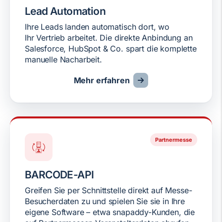
Lead Automation
Ihre Leads landen automatisch dort, wo
Ihr Vertrieb arbeitet. Die direkte Anbindung an
Salesforce, HubSpot & Co. spart die komplette
manuelle Nacharbeit.
Mehr erfahren
Partnermesse
BARCODE-API
Greifen Sie per Schnittstelle direkt auf Messe-
Besucherdaten zu und spielen Sie sie in Ihre
eigene Software – etwa snapaddy-Kunden, die