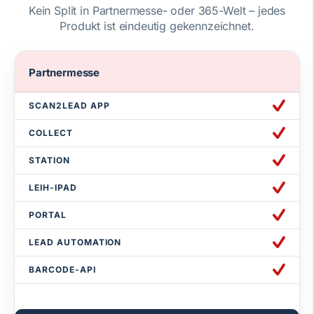
Kein Split in Partnermesse- oder 365-Welt – jedes
Produkt ist eindeutig gekennzeichnet.
Partnermesse
SCAN2LEAD APP
COLLECT
STATION
LEIH-IPAD
PORTAL
LEAD AUTOMATION
BARCODE-API