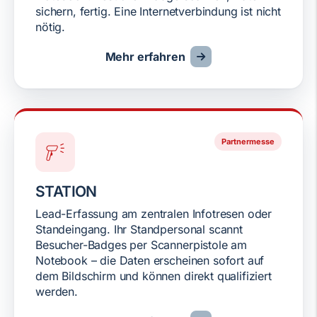
sichern, fertig. Eine Internetverbindung ist nicht
nötig.
Mehr erfahren
Partnermesse
STATION
Lead-Erfassung am zentralen Infotresen oder
Standeingang. Ihr Standpersonal scannt
Besucher-Badges per Scannerpistole am
Notebook – die Daten erscheinen sofort auf
dem Bildschirm und können direkt qualifiziert
werden.