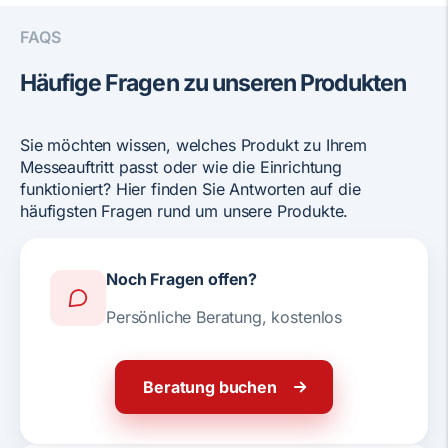
FAQS
Häufige Fragen zu unseren Produkten
Sie möchten wissen, welches Produkt zu Ihrem
Messeauftritt passt oder wie die Einrichtung
funktioniert? Hier finden Sie Antworten auf die
häufigsten Fragen rund um unsere Produkte.
Noch Fragen offen?
Persönliche Beratung, kostenlos
Beratung buchen