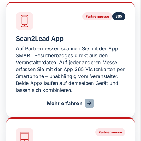
Partnermesse
365
Scan2Lead App
Auf Partnermessen scannen Sie mit der App
SMART Besucherbadges direkt aus den
Veranstalterdaten. Auf jeder anderen Messe
erfassen Sie mit der App 365 Visitenkarten per
Smartphone – unabhängig vom Veranstalter.
Beide Apps laufen auf demselben Gerät und
lassen sich kombinieren.
Mehr erfahren
Partnermesse