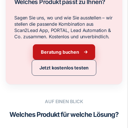
Welches Produkt passt zu Ihnen?
Sagen Sie uns, wo und wie Sie ausstellen – wir
stellen die passende Kombination aus
Scan2Lead App, PORTAL, Lead Automation &
Co. zusammen. Kostenlos und unverbindlich.
Beratung buchen
Jetzt kostenlos testen
AUF EINEN BLICK
Welches Produkt für welche Lösung?