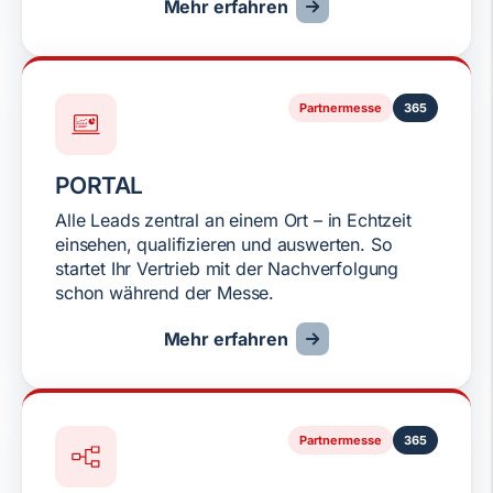
Mehr erfahren
Partnermesse
365
PORTAL
Alle Leads zentral an einem Ort – in Echtzeit
einsehen, qualifizieren und auswerten. So
startet Ihr Vertrieb mit der Nachverfolgung
schon während der Messe.
Mehr erfahren
Partnermesse
365