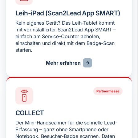
Leih-iPad (Scan2Lead App SMART)
Kein eigenes Gerät? Das Leih-Tablet kommt
mit vorinstallierter Scan2Lead App SMART –
einfach am Service-Counter abholen,
einschalten und direkt mit dem Badge-Scan
starten.
Mehr erfahren
Partnermesse
COLLECT
Der Mini-Handscanner für die schnelle Lead-
Erfassung – ganz ohne Smartphone oder
Notebook. Besucher-Badge scannen, Daten